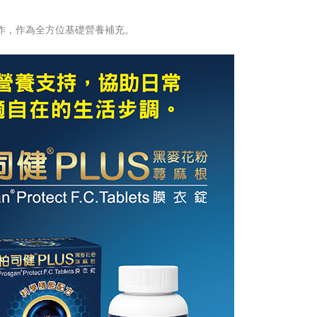
常運作，作為全方位基礎營養補充。