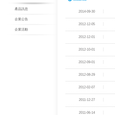
產品訊息
2014-09-30
企業公告
2012-12-05
企業活動
2012-12-01
2012-10-01
2012-09-01
2012-08-29
2012-02-07
2011-12-27
2011-06-14