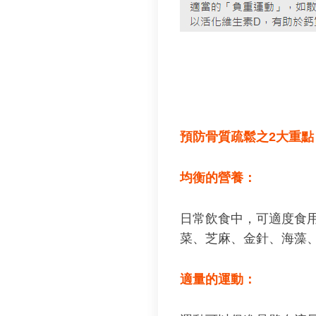
預防骨質疏鬆之2大重點
均衡的營養：
日常飲食中，可適度食
菜、芝麻、金針、海藻
適量的運動：