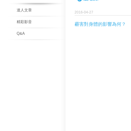
達人文章
2016-04-27
精彩影音
霾害對身體的影響為何？
Q&A