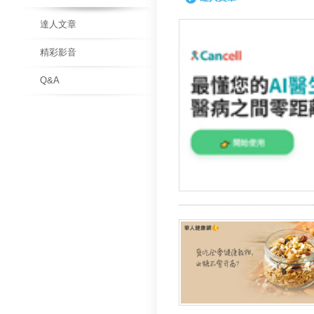
達人文章
精彩影音
Q&A